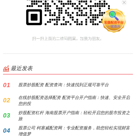
最近发表
01
股票炒股配资 配资查询：快速找到正规可靠平台
在线炒股配资选择配资 配资平台开户指南：快速、安全开启
02
您的投
炒股配资杠杆 海南股票开户指南：轻松开启您的股市投资之
03
旅
股票公司 柯塞威配资网：专业配资服务，助您轻松实现财富
04
增值梦