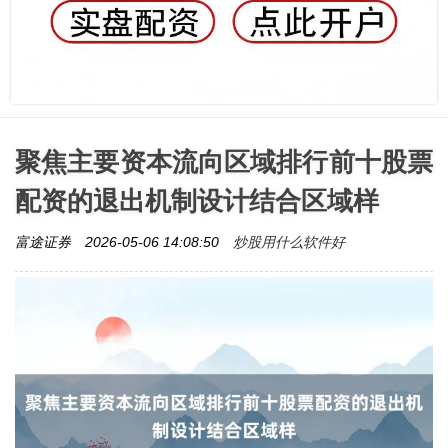
聚焦主要资本流向区域排行前十股票
配资的退出机制设计结合区域样
炒股用什么软件好
富途证券
2026-05-06 14:08:50