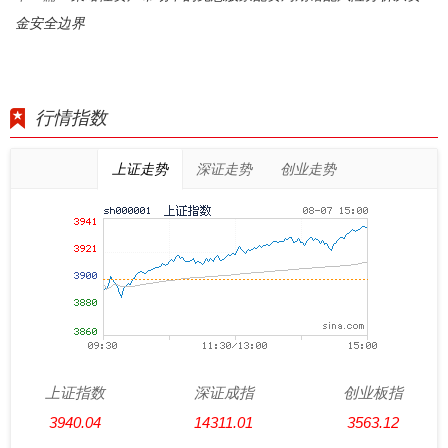
金安全边界
行情指数
上证走势
深证走势
创业走势
上证指数
深证成指
创业板指
3940.04
14311.01
3563.12