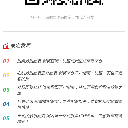
最近发表
01
股票炒股配资 配资查询：快速找到正规可靠平台
在线炒股配资选择配资 配资平台开户指南：快速、安全开启
02
您的投
炒股配资杠杆 海南股票开户指南：轻松开启您的股市投资之
03
旅
股票公司 柯塞威配资网：专业配资服务，助您轻松实现财富
04
增值梦
正规的炒股配资 国内唯一正规股票杠杆公司，助您财富稳健
05
增长！