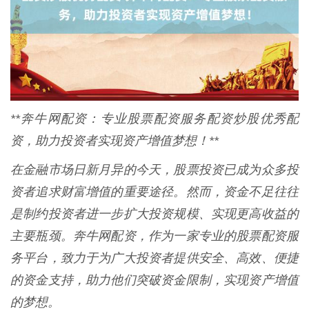
**奔牛网配资：专业股票配资服务配资炒股优秀配
资，助力投资者实现资产增值梦想！**
在金融市场日新月异的今天，股票投资已成为众多投
资者追求财富增值的重要途径。然而，资金不足往往
是制约投资者进一步扩大投资规模、实现更高收益的
主要瓶颈。奔牛网配资，作为一家专业的股票配资服
务平台，致力于为广大投资者提供安全、高效、便捷
的资金支持，助力他们突破资金限制，实现资产增值
的梦想。