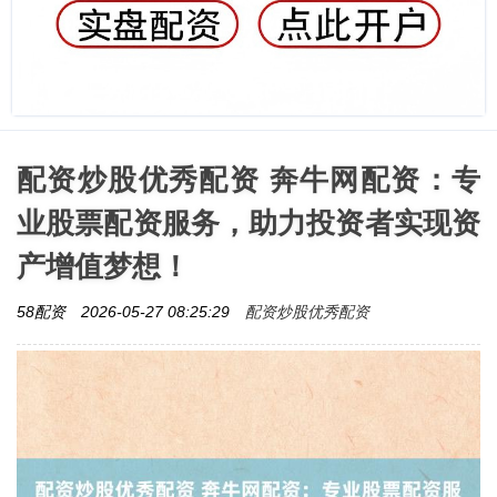
配资炒股优秀配资 奔牛网配资：专
业股票配资服务，助力投资者实现资
产增值梦想！
配资炒股优秀配资
58配资
2026-05-27 08:25:29