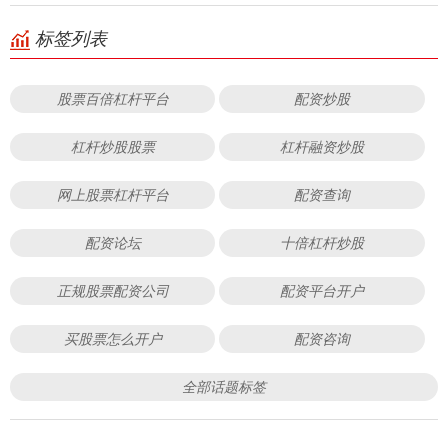
标签列表
股票百倍杠杆平台
配资炒股
杠杆炒股股票
杠杆融资炒股
网上股票杠杆平台
配资查询
配资论坛
十倍杠杆炒股
正规股票配资公司
配资平台开户
买股票怎么开户
配资咨询
全部话题标签