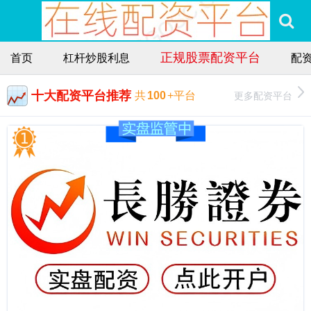
正规股票配资平台
首页
杠杆炒股利息
配
十大配资平台推荐
更多配资平台
共
100
+平台