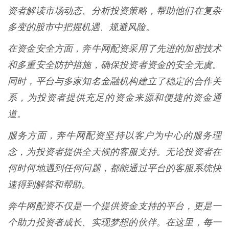
资者解读市场动态、分析投资策略，帮助他们在复杂
多变的股市中把握机遇、规避风险。
在资金安全方面，奔牛网配资采用了先进的加密技术
和多重安全防护措施，确保投资者资金的安全无虞。
同时，平台与多家知名金融机构建立了稳定的合作关
系，为投资者提供充足的资金来源和便捷的资金通
道。
服务方面，奔牛网配资坚持以客户为中心的服务理
念，为投资者提供全天候的客服支持。无论投资者在
何时何地遇到任何问题，都能通过平台的客服系统快
速得到解答和帮助。
奔牛网配资不仅是一个提供资金支持的平台，更是一
个助力投资者成长、实现梦想的伙伴。在这里，每一