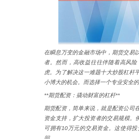
在瞬息万变的金融市场中，期货交易
者。然而，高收益往往伴随着高风险
虎。为了解决这一难题十大炒股杠杆
小博大的机会。而选择一个专业安全的
**期货配资：撬动财富的杠杆**
期货配资，简单来说，就是配资公司
资金支持，扩大投资者的交易规模。例
可拥有10万元的交易资金。这使得
间。