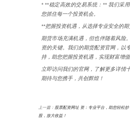
* **稳定高效的交易系统：** 我
您抓住每一个投资机会。
**把握投资机遇，从选择专业安全的期
期货市场充满机遇，但也伴随着风险
资的关键。我们的期货配资官网，以
持，助您把握投资机遇，实现财富增值
立即访问我们的官网，了解更多详情
期待与您携手，共创辉煌！
股票配资网址 资：专业平台，助您轻松炒
上一篇：
股，放大收益！