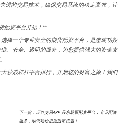
们采用先进的交易技术，确保交易系统的稳定高效，让
货配资平台开始！**
。选择一个专业安全的期货配资平台，是您成功投
专业、安全、透明的服务，为您提供强大的资金支
。
十大炒股杠杆平台排行，开启您的财富之旅！我们
证券交易APP 丹东股票配资平台：专业配资
下一篇：
服务，助您轻松把握股市机遇！