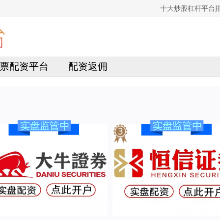
十大炒股杠杆平台
票配资平台
配资返佣