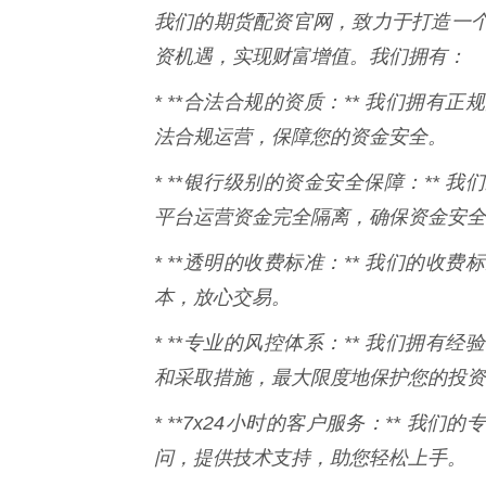
我们的期货配资官网，致力于打造一
资机遇，实现财富增值。我们拥有：
* **合法合规的资质：** 我们拥
法合规运营，保障您的资金安全。
* **银行级别的资金安全保障：**
平台运营资金完全隔离，确保资金安全
* **透明的收费标准：** 我们的
本，放心交易。
* **专业的风控体系：** 我们拥
和采取措施，最大限度地保护您的投资
* **7x24小时的客户服务：** 
问，提供技术支持，助您轻松上手。