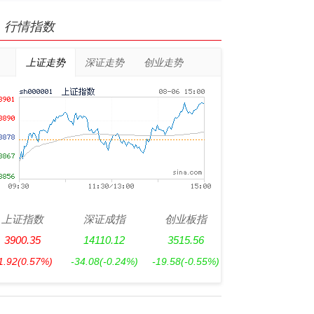
行情指数
上证走势
深证走势
创业走势
上证指数
深证成指
创业板指
3900.35
14110.12
3515.56
1.92
(0.57%)
-34.08
(-0.24%)
-19.58
(-0.55%)