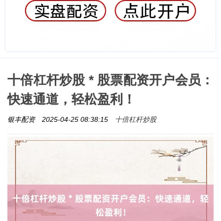
十倍杠杆炒股 * 股票配资开户会员：
快速通道，轻松盈利！
十倍杠杆炒股
银丰配资
2025-04-25 08:38:15