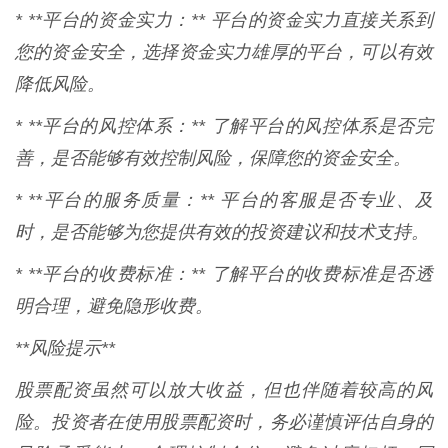
* **平台的资金实力：** 平台的资金实力直接关系到
您的资金安全，选择资金实力雄厚的平台，可以有效
降低风险。
* **平台的风控体系：** 了解平台的风控体系是否完
善，是否能够有效控制风险，保障您的资金安全。
* **平台的服务质量：** 平台的客服是否专业、及
时，是否能够为您提供有效的投资建议和技术支持。
* **平台的收费标准：** 了解平台的收费标准是否透
明合理，避免隐形收费。
**风险提示**
股票配资虽然可以放大收益，但也伴随着较高的风
险。投资者在使用股票配资时，务必谨慎评估自身的