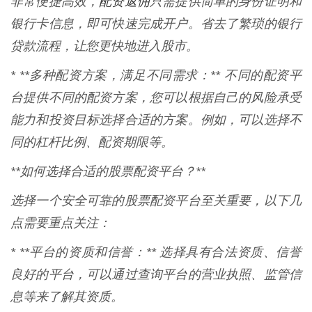
配资返佣
非常便捷高效，
只需提供简单的身份证明和
银行卡信息，即可快速完成开户。省去了繁琐的银行
贷款流程，让您更快地进入股市。
* **多种配资方案，满足不同需求：** 不同的配资平
台提供不同的配资方案，您可以根据自己的风险承受
能力和投资目标选择合适的方案。例如，可以选择不
同的杠杆比例、配资期限等。
**如何选择合适的股票配资平台？**
选择一个安全可靠的股票配资平台至关重要，以下几
点需要重点关注：
* **平台的资质和信誉：** 选择具有合法资质、信誉
良好的平台，可以通过查询平台的营业执照、监管信
息等来了解其资质。