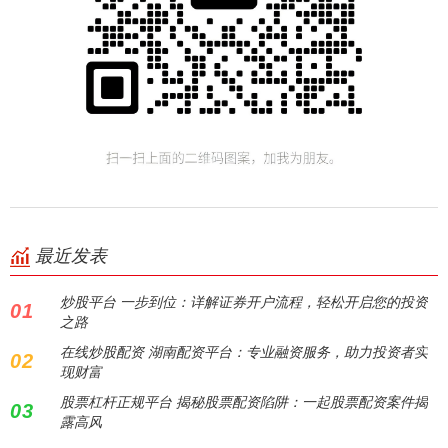
最近发表
炒股平台 一步到位：详解证券开户流程，轻松开启您的投资
01
之路
在线炒股配资 湖南配资平台：专业融资服务，助力投资者实
02
现财富
股票杠杆正规平台 揭秘股票配资陷阱：一起股票配资案件揭
03
露高风