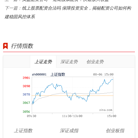
线上股票配资合法吗 保障投资安全，揭秘配资公司如何构
下一篇：
建稳固风控体系
行情指数
上证走势
深证走势
创业走势
上证指数
深证成指
创业板指