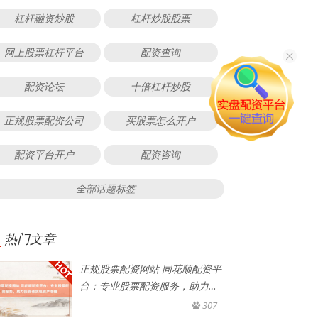
杠杆融资炒股
杠杆炒股股票
网上股票杠杆平台
配资查询
配资论坛
十倍杠杆炒股
正规股票配资公司
买股票怎么开户
配资平台开户
配资咨询
全部话题标签
热门文章
正规股票配资网站 同花顺配资平
台：专业股票配资服务，助力投
资
307