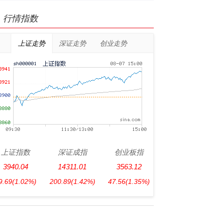
行情指数
上证走势
深证走势
创业走势
上证指数
深证成指
创业板指
3940.04
14311.01
3563.12
9.69
(1.02%)
200.89
(1.42%)
47.56
(1.35%)