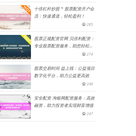
十倍杠杆炒股 * 股票配资开户会
员：快速通道，轻松盈利！
285
股票正规配资官网 贝倍利配资：
专业股票配资服务，助您轻松实
现
274
股票交易时间 益上线：公益项目
数字化平台，助力公益更高效
248
安全配资 淘银网配资服务：高效
融资，助力投资者实现财富增值
247