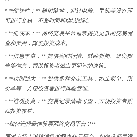
* **便捷性：** 随时随地，通过电脑、手机等设备即
可进行交易，不受时间和地域限制。
* **低成本：** 网络交易平台通常提供更低的交易佣
金和费用，降低投资成本。
* **信息丰富：** 提供实时行情、财经新闻、研究报
告等信息，帮助投资者做出更明智的决策。
* **功能强大：** 提供多种交易工具，如止损单、限
价单等，方便投资者进行风险管理。
* **透明度高：** 交易记录清晰可查，方便投资者跟
踪投资收益。
**如何选择最佳股票网络交易平台？**
面对市场上琳琅满目的网络交易平台，如何选择最适