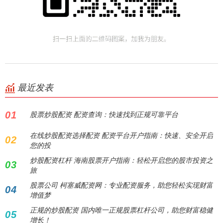
最近发表
01
股票炒股配资 配资查询：快速找到正规可靠平台
在线炒股配资选择配资 配资平台开户指南：快速、安全开启
02
您的投
炒股配资杠杆 海南股票开户指南：轻松开启您的股市投资之
03
旅
股票公司 柯塞威配资网：专业配资服务，助您轻松实现财富
04
增值梦
正规的炒股配资 国内唯一正规股票杠杆公司，助您财富稳健
05
增长！