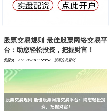
股票交易规则 最佳股票网络交易平
台：助您轻松投资，把握财富！
股票交易规则
爱配资
2025-05-10 11:20:57