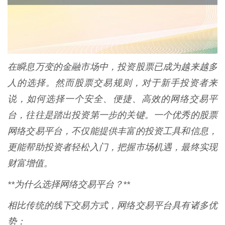
在瞬息万变的金融市场中，投资股票已成为越来越多
人的选择。然而股票交易规则，对于新手投资者来
说，如何选择一个安全、便捷、高效的网络交易平
台，往往是踏出投资第一步的关键。一个优秀的股票
网络交易平台，不仅能提供丰富的投资工具和信息，
更能帮助投资者轻松入门，把握市场机遇，最终实现
财富增值。
**为什么选择网络交易平台？**
相比传统的线下交易方式，网络交易平台具有诸多优
势：