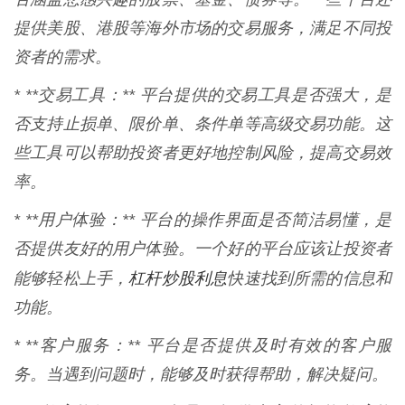
提供美股、港股等海外市场的交易服务，满足不同投
资者的需求。
* **交易工具：** 平台提供的交易工具是否强大，是
否支持止损单、限价单、条件单等高级交易功能。这
些工具可以帮助投资者更好地控制风险，提高交易效
率。
* **用户体验：** 平台的操作界面是否简洁易懂，是
否提供友好的用户体验。一个好的平台应该让投资者
杠杆炒股利息
能够轻松上手，
快速找到所需的信息和
功能。
* **客户服务：** 平台是否提供及时有效的客户服
务。当遇到问题时，能够及时获得帮助，解决疑问。