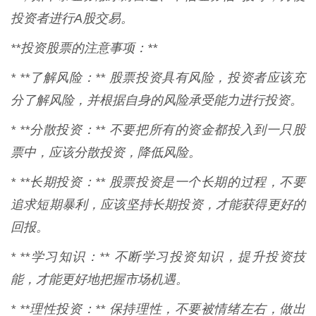
投资者进行A股交易。
**投资股票的注意事项：**
* **了解风险：** 股票投资具有风险，投资者应该充
分了解风险，并根据自身的风险承受能力进行投资。
* **分散投资：** 不要把所有的资金都投入到一只股
票中，应该分散投资，降低风险。
* **长期投资：** 股票投资是一个长期的过程，不要
追求短期暴利，应该坚持长期投资，才能获得更好的
回报。
* **学习知识：** 不断学习投资知识，提升投资技
能，才能更好地把握市场机遇。
* **理性投资：** 保持理性，不要被情绪左右，做出