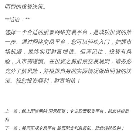
明智的投资决策。
**结语：**
选择一个合适的股票网络交易平台，是成功投资的第
一步。通过网络交易平台，您可以轻松入门，把握市
场机遇，最终实现财富增值。但请记住，投资有风
险，入市需谨慎。在投资之前股票交易规则，请务必
充分了解风险，并根据自身的实际情况做出明智的决
策。祝您投资顺利，财富增值！
线上配资网站 国元配资：专业股票配资平台，助您轻松盈
上一篇：
利
股票正规交易平台 股票配资利息最低，助您轻松盈利！
下一篇：