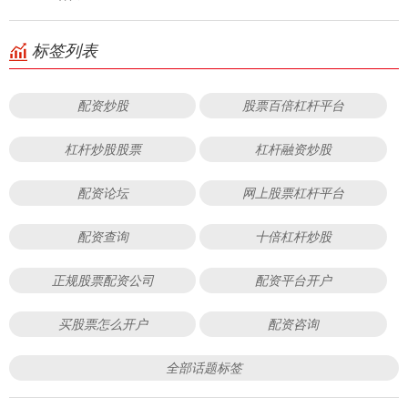
标签列表
配资炒股
股票百倍杠杆平台
杠杆炒股股票
杠杆融资炒股
配资论坛
网上股票杠杆平台
配资查询
十倍杠杆炒股
正规股票配资公司
配资平台开户
买股票怎么开户
配资咨询
全部话题标签