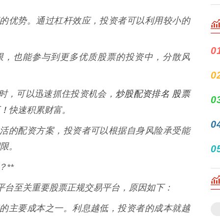
最显著的优势。通过杠杆效应，投资者可以利用较小的
0
金有限，也能参与到更多优质股票的投资中，分散风
0
炒股配资排名 股票
较好时，可以迅速抓住投资机会，
0
！
快速积累财富。
0
提供灵活的配资方案，投资者可以根据自身风险承受能
限。
0
**
的平台至关重要股票正规交易平台，原因如下：
票配资的主要成本之一。利息越低，投资者的成本就越