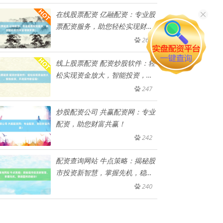
在线股票配资 亿融配资：专业股
票配资服务，助您轻松实现财富
增
267
线上股票配资 配资炒股软件：轻
松实现资金放大，智能投资，开
启
247
炒股配资公司 共赢配资网：专业
配资，助您财富共赢！
242
配资查询网站 牛点策略：揭秘股
市投资新智慧，掌握先机，稳健
盈
240