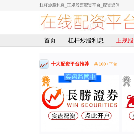
杠杆炒股利息_正规股票配资平台_配资返佣
首页
杠杆炒股利息
正规股
十大配资平台推荐
共
100
+平台