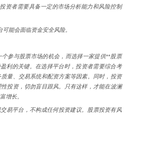
较大，投资者需要具备一定的市场分析能力和风险控制
资平台可能会面临资金安全风险。
个参与股票市场的机会，而选择一家提供**股票
松盈利的关键。在选择平台时，投资者需要综合考
务质量、交易系统和配资方案等因素。同时，投资
理性投资，切勿盲目跟风。只有这样，才能在波澜
富增长。
正规交易平台，不构成任何投资建议。股票投资有风