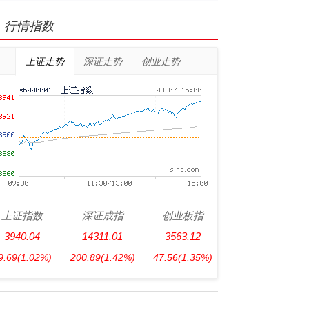
行情指数
上证走势
深证走势
创业走势
上证指数
深证成指
创业板指
3940.04
14311.01
3563.12
9.69
(1.02%)
200.89
(1.42%)
47.56
(1.35%)