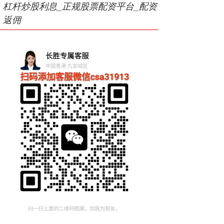
杠杆炒股利息_正规股票配资平台_配资
返佣