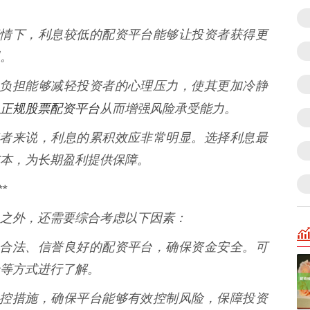
市场行情下，利息较低的配资平台能够让投资者获得更
。
的利息负担能够减轻投资者的心理压力，使其更加冷静
正规股票配资平台
从而增强风险承受能力。
期投资者来说，利息的累积效应非常明显。选择利息最
本，为长期盈利提供保障。
*
之外，还需要综合考虑以下因素：
正规、合法、信誉良好的配资平台，确保资金安全。可
等方式进行了解。
台的风控措施，确保平台能够有效控制风险，保障投资