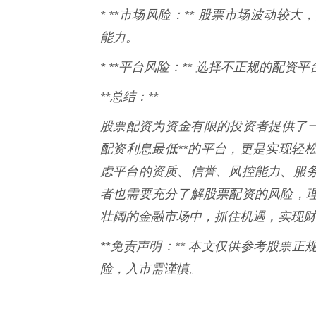
* **市场风险：** 股票市场波动
能力。
* **平台风险：** 选择不正规的配
**总结：**
股票配资为资金有限的投资者提供了一
配资利息最低**的平台，更是实现轻
虑平台的资质、信誉、风控能力、服
者也需要充分了解股票配资的风险，
壮阔的金融市场中，抓住机遇，实现财
**免责声明：** 本文仅供参考股票
险，入市需谨慎。