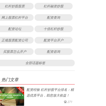
杠杆炒股股票
杠杆融资炒股
网上股票杠杆平台
配资查询
配资论坛
十倍杠杆炒股
正规股票配资公司
配资平台开户
买股票怎么开户
配资咨询
全部话题标签
热门文章
配资经验 杠杆炒股平台排名：精
选优质平台，助您放大收益！
271