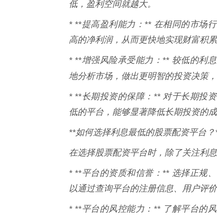
低，盈利空间就越大。
* **提高盈利能力：** 在相同的
高的净利润，从而更快地实现财富积累
* **增强风险承受能力：** 较低
地分析市场，做出更明智的投资决策，
* **长期投资的保障：** 对于长
低的平台，能够显著降低长期投资的成
**如何选择利息最低的股票配资平台？*
在选择股票配资平台时，除了关注利息
* **平台的资质和信誉：** 选择
以通过查询平台的注册信息、用户评价
* **平台的风控能力：** 了解平