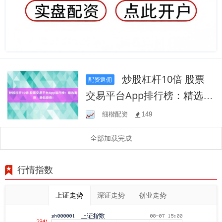
炒股杠杆10倍 股票
配资返佣
交易平台App排行榜：精选推
荐，助你投资！
细楷配资
149
全部加载完成
行情指数
上证走势
深证走势
创业走势