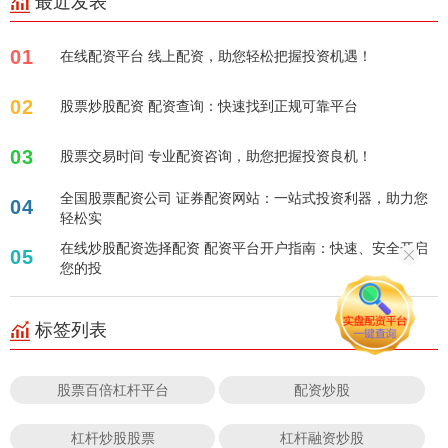
最近发表
01
在线配资平台 线上配资，助您轻松把握投资机遇！
02
股票炒股配资 配资查询：快速找到正规可靠平台
03
股票交易时间 专业配资咨询，助您把握投资良机！
全国股票配资公司 证券配资网站：一站式投资利器，助力您
04
轻松实
在线炒股配资选择配资 配资平台开户指南：快速、安全开启
05
您的投
标签列表
股票百倍杠杆平台
配资炒股
杠杆炒股股票
杠杆融资炒股