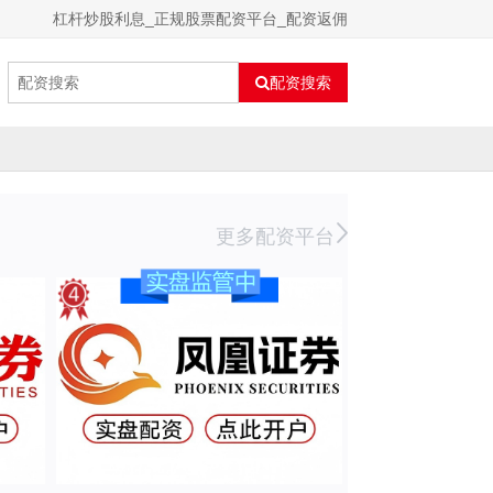
杠杆炒股利息_正规股票配资平台_配资返佣
配资搜索
更多配资平台