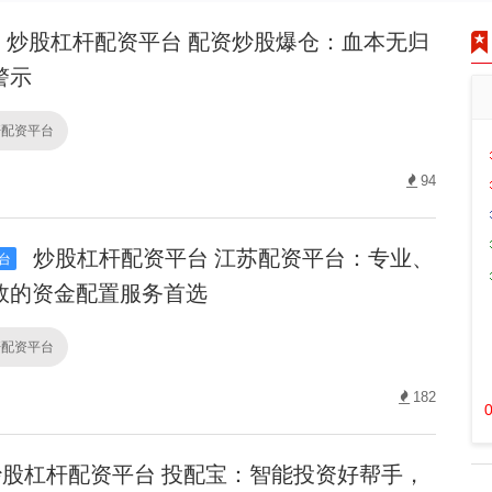
炒股杠杆配资平台 配资炒股爆仓：血本无归
警示
杆配资平台
94
炒股杠杆配资平台 江苏配资平台：专业、
台
效的资金配置服务首选
杆配资平台
182
股杠杆配资平台 投配宝：智能投资好帮手，