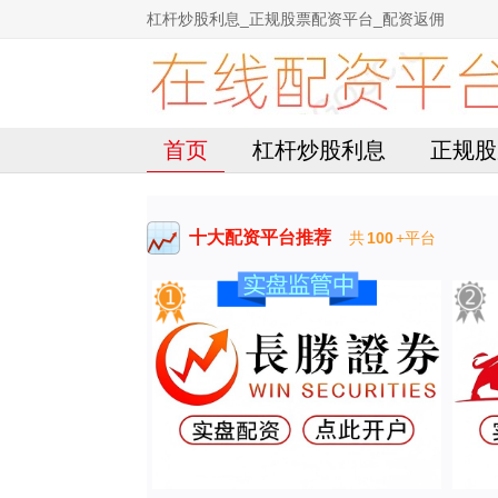
杠杆炒股利息_正规股票配资平台_配资返佣
首页
杠杆炒股利息
正规股
十大配资平台推荐
共
100
+平台