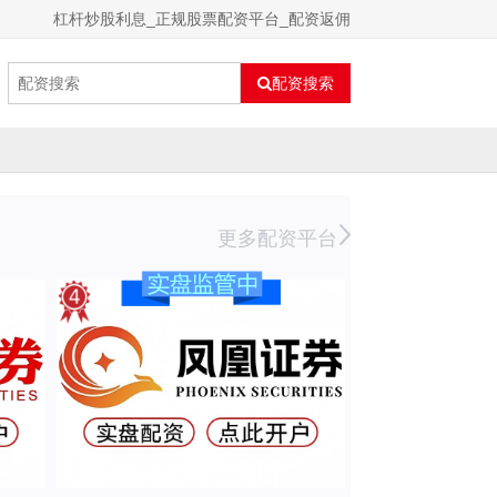
杠杆炒股利息_正规股票配资平台_配资返佣
配资搜索
更多配资平台