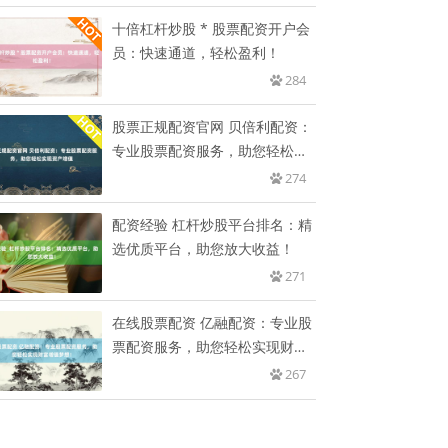
十倍杠杆炒股 * 股票配资开户会
员：快速通道，轻松盈利！
284
股票正规配资官网 贝倍利配资：
专业股票配资服务，助您轻松实
现
274
配资经验 杠杆炒股平台排名：精
选优质平台，助您放大收益！
271
在线股票配资 亿融配资：专业股
票配资服务，助您轻松实现财富
增
267