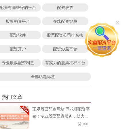
配资有哪些好的平台
配资股票
股票融资平台
在线配资炒股
配资软件
股票配资公司排名榜
配资开户
配资炒股平台
专业股票配资利息
有实力的股票杠杆平台
全部话题标签
热门文章
正规股票配资网站 同花顺配资平
台：专业股票配资服务，助力投
资
306