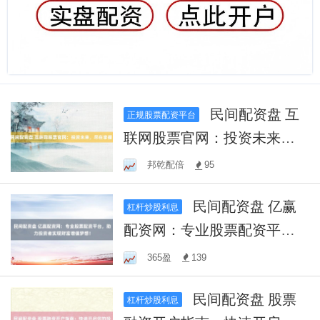
民间配资盘 互
正规股票配资平台
联网股票官网：投资未来，
尽在掌握！
邦乾配倍
95
民间配资盘 亿赢
杠杆炒股利息
配资网：专业股票配资平
台，助力投资者实现财富增
365盈
139
值梦想！
民间配资盘 股票
杠杆炒股利息