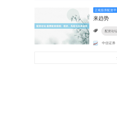
正规股票配资平
来趋势
配资论
中信证券