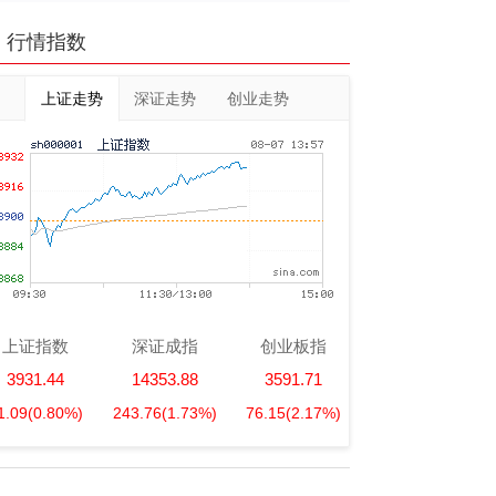
行情指数
上证走势
深证走势
创业走势
上证指数
深证成指
创业板指
3931.44
14353.88
3591.71
1.09
(0.80%)
243.76
(1.73%)
76.15
(2.17%)