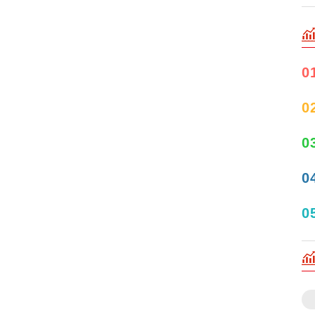
0
0
0
0
0