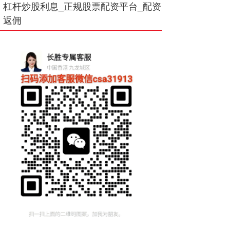
杠杆炒股利息_正规股票配资平台_配资
返佣