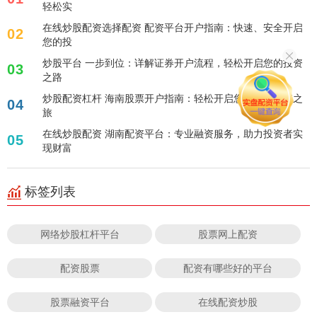
轻松实
在线炒股配资选择配资 配资平台开户指南：快速、安全开启
02
您的投
炒股平台 一步到位：详解证券开户流程，轻松开启您的投资
03
之路
炒股配资杠杆 海南股票开户指南：轻松开启您的股市投资之
04
旅
在线炒股配资 湖南配资平台：专业融资服务，助力投资者实
05
现财富
标签列表
网络炒股杠杆平台
股票网上配资
配资股票
配资有哪些好的平台
股票融资平台
在线配资炒股