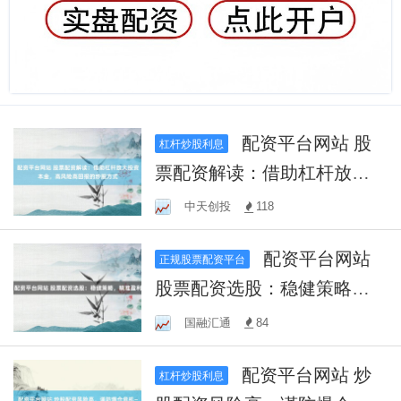
配资平台网站 股
杠杆炒股利息
票配资解读：借助杠杆放大
投资本金，高风险高回报的
中天创投
118
炒股方式
配资平台网站
正规股票配资平台
股票配资选股：稳健策略，
精准盈利
国融汇通
84
配资平台网站 炒
杠杆炒股利息