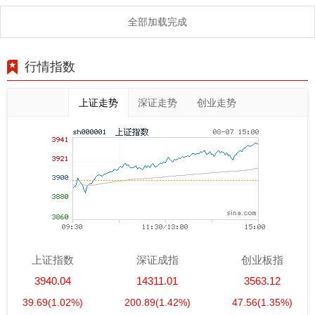
全部加载完成
行情指数
上证走势
深证走势
创业走势
上证指数
深证成指
创业板指
3940.04
14311.01
3563.12
39.69
(1.02%)
200.89
(1.42%)
47.56
(1.35%)