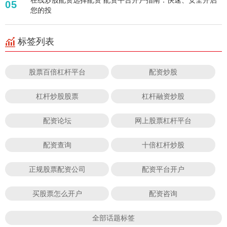
05
您的投
标签列表
股票百倍杠杆平台
配资炒股
杠杆炒股股票
杠杆融资炒股
配资论坛
网上股票杠杆平台
配资查询
十倍杠杆炒股
正规股票配资公司
配资平台开户
买股票怎么开户
配资咨询
全部话题标签