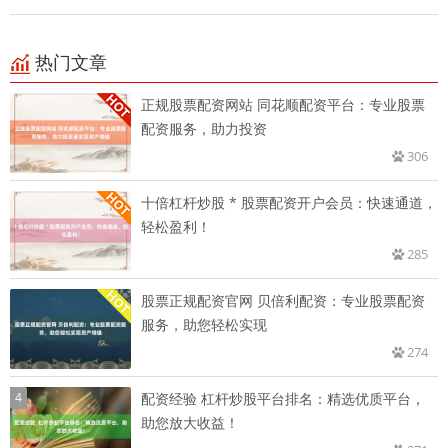
热门文章
正规股票配资网站 同花顺配资平台：专业股票
配资服务，助力投资
306
十倍杠杆炒股 * 股票配资开户会员：快速通道，
轻松盈利！
285
股票正规配资官网 贝倍利配资：专业股票配资
服务，助您轻松实现
274
4
配资经验 杠杆炒股平台排名：精选优质平台，
助您放大收益！