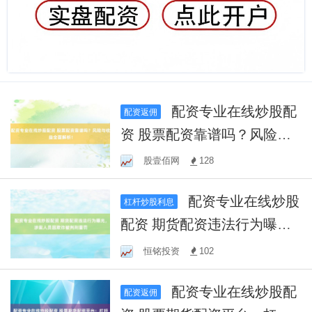
配资专业在线炒股配
配资返佣
资 股票配资靠谱吗？风险与
收益全面解析！
股壹佰网
128
配资专业在线炒股
杠杆炒股利息
配资 期货配资违法行为曝
光，涉案人员因欺诈被判刑
恒铭投资
102
重罚
配资专业在线炒股配
配资返佣