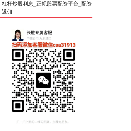
杠杆炒股利息_正规股票配资平台_配资
返佣