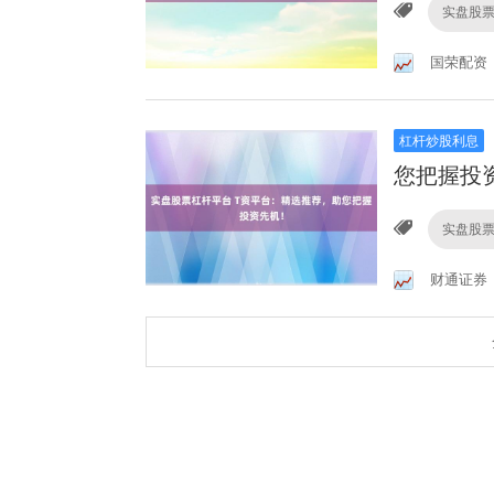
实盘股
国荣配资
杠杆炒股利息
您把握投
实盘股
财通证券