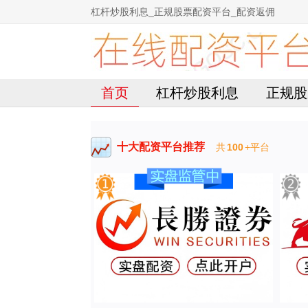
杠杆炒股利息_正规股票配资平台_配资返佣
首页
杠杆炒股利息
正规股
十大配资平台推荐
共
100
+平台