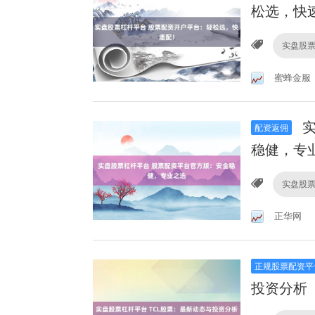
松选，快
实盘股
蜜蜂金服
实
配资返佣
稳健，专
实盘股
正华网
正规股票配资平
投资分析