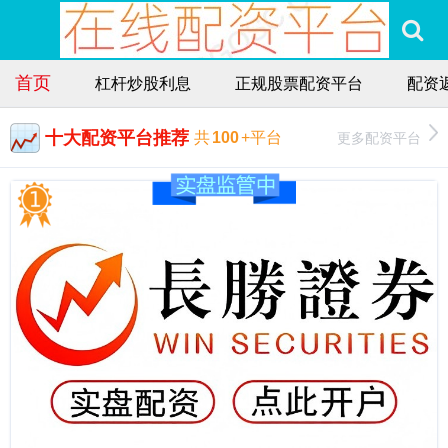
首页
杠杆炒股利息
正规股票配资平台
配资
十大配资平台推荐
更多配资平台
共
100
+平台