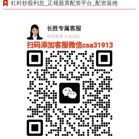
杠杆炒股利息_正规股票配资平台_配资返佣