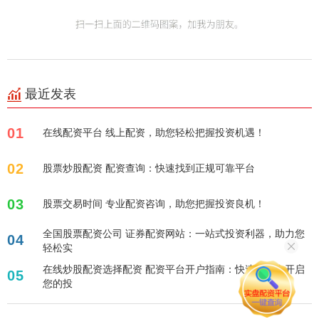
最近发表
01
在线配资平台 线上配资，助您轻松把握投资机遇！
02
股票炒股配资 配资查询：快速找到正规可靠平台
03
股票交易时间 专业配资咨询，助您把握投资良机！
全国股票配资公司 证券配资网站：一站式投资利器，助力您
04
轻松实
在线炒股配资选择配资 配资平台开户指南：快速、安全开启
05
您的投