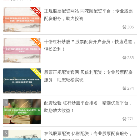
正规股票配资网站 同花顺配资平台：专业股票
配资服务，助力投资
306
十倍杠杆炒股 * 股票配资开户会员：快速通道，
轻松盈利！
285
股票正规配资官网 贝倍利配资：专业股票配资
服务，助您轻松实现
274
4
配资经验 杠杆炒股平台排名：精选优质平台，
助您放大收益！
271
5
在线股票配资 亿融配资：专业股票配资服务，