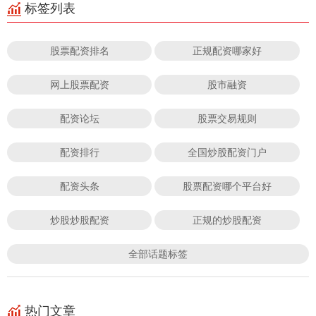
标签列表
股票配资排名
正规配资哪家好
网上股票配资
股市融资
配资论坛
股票交易规则
配资排行
全国炒股配资门户
配资头条
股票配资哪个平台好
炒股炒股配资
正规的炒股配资
全部话题标签
热门文章